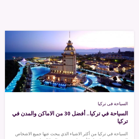
السياحة فى تركيا
السياحة في تركيا.. أفضل 30 من الاماكن والمدن في
تركيا
السياحة في تركيا من أكثر الاشياء الذي يبحث عنها جميع الاشخاص