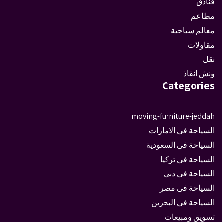
فنادق
مطاعم
معالم سياحية
مقاولات
نقل
ونش انقاذ
Categories
moving-furniture-jeddah
السياحة فى الامارات
السياحة فى السعودية
السياحة فى تركيا
السياحة فى دبى
السياحة فى مصر
السياحة في البحرين
تسويق ومبيعات