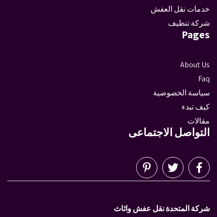
خدمات نقل العفش
شركة تنظيف
Pages
About Us
Faq
سياسة الخصوصية
كيف تبدء
مقالات
التواصل الاجتماعى
شركة المتحدة نقل عفش واثاث