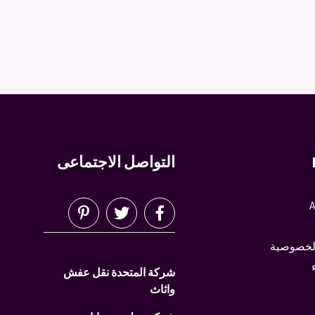
التواصل الاجتماعى
A
لخصوصية
شركة المتحدة نقل عفش
واثاث