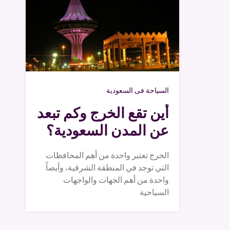
السياحة فى السعودية
أين تقع الخرج وكم تبعد
عن المدن السعودية؟
الخرج تعتبر واحدة من أهم المحافظات
التي توجد في المنطقة الشرقية، وأيضاً
واحدة من أهم الجهات والواجهات
السياحية