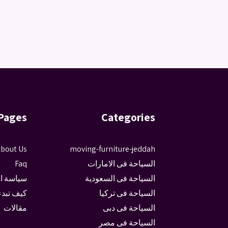
Pages
Categories
bout Us
moving-furniture-jeddah
السياحة فى الامارات
Faq
السياحة فى السعودية
سياسة ا
السياحة فى تركيا
كيف تبدء
السياحة فى دبى
مقالات
السياحة فى مصر