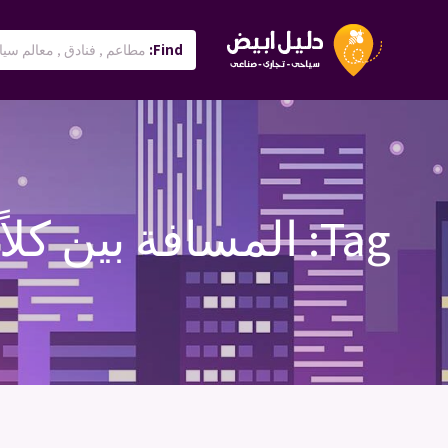
Find:
Tag:
المسافة بين كلاً