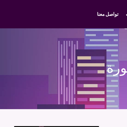
تواصل معنا
ورة