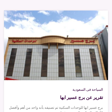
السياحة فى السعودية
تقرير عن برج عسير ابها
برج عسير ابها للوحدات السكنية تم تصنيفه بأنه واحد من أهم وأفضل