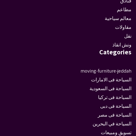
فنادق
مطاعم
معالم سياحية
مقاولات
نقل
ونش انقاذ
Categories
moving-furniture-jeddah
السياحة فى الامارات
السياحة فى السعودية
السياحة فى تركيا
السياحة فى دبى
السياحة فى مصر
السياحة في البحرين
تسويق ومبيعات