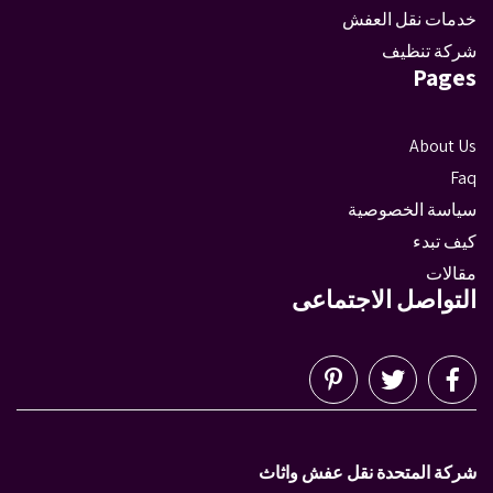
خدمات نقل العفش
شركة تنظيف
Pages
About Us
Faq
سياسة الخصوصية
كيف تبدء
مقالات
التواصل الاجتماعى
شركة المتحدة نقل عفش واثاث