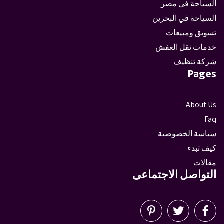
السياحة فى مصر
السياحة في البحرين
تسويق ومبيعات
خدمات نقل العفش
شركة تنظيف
Pages
About Us
Faq
سياسة الخصوصية
كيف تبدء
مقالات
التواصل الاجتماعى