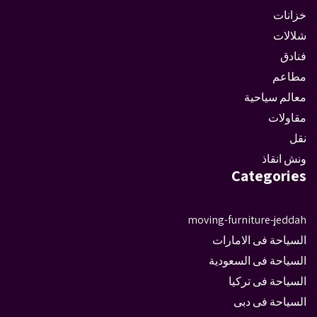
خزانات
شلالات
فنادق
مطاعم
معالم سياحية
مقاولات
نقل
ونش انقاذ
Categories
moving-furniture-jeddah
السياحة فى الامارات
السياحة فى السعودية
السياحة فى تركيا
السياحة فى دبى