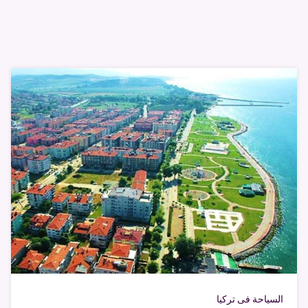
السياحة فى تركيا