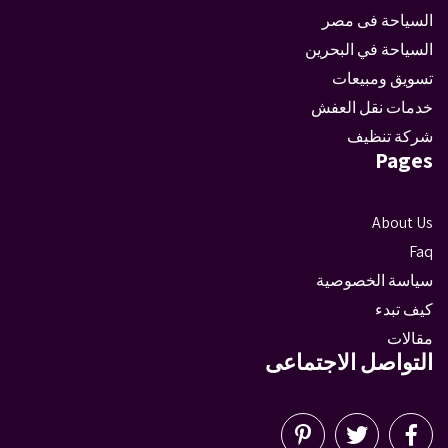
السياحة فى مصر
السياحة في البحرين
تسويق ومبيعات
خدمات نقل العفش
شركة تنظيف
Pages
About Us
Faq
سياسة الخصوصية
كيف تبدء
مقالات
التواصل الاجتماعى