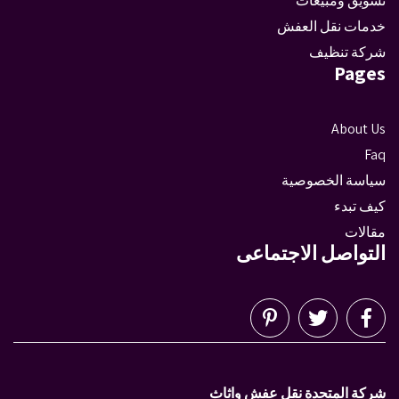
تسويق ومبيعات
خدمات نقل العفش
شركة تنظيف
Pages
About Us
Faq
سياسة الخصوصية
كيف تبدء
مقالات
التواصل الاجتماعى
شركة المتحدة نقل عفش واثاث