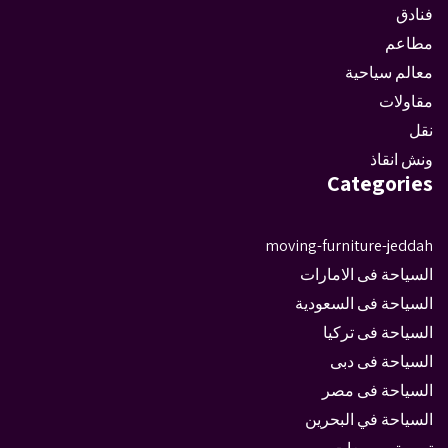
فنادق
مطاعم
معالم سياحية
مقاولات
نقل
ونش انقاذ
Categories
moving-furniture-jeddah
السياحة فى الامارات
السياحة فى السعودية
السياحة فى تركيا
السياحة فى دبى
السياحة فى مصر
السياحة في البحرين