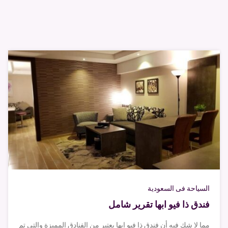
السياحة فى السعودية
فندق ذا فيو ابها تقرير شامل
مما لا شك فيه أن فندق ذا فيو ابها يعتبر من الفنادق المميزة والتي تم