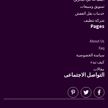
تسويق ومبيعات
خدمات نقل العفش
شركة تنظيف
Pages
About Us
Faq
سياسة الخصوصية
كيف تبدء
مقالات
التواصل الاجتماعى