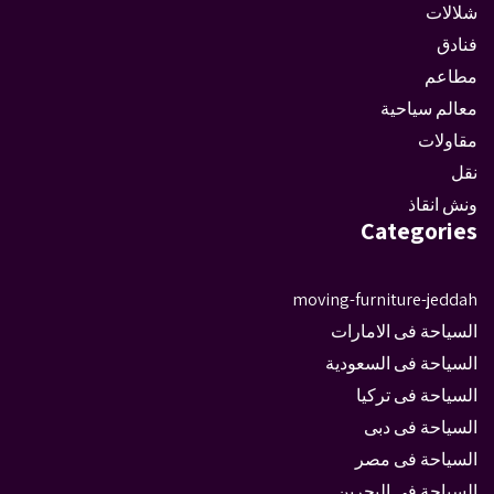
شلالات
فنادق
مطاعم
معالم سياحية
مقاولات
نقل
ونش انقاذ
Categories
moving-furniture-jeddah
السياحة فى الامارات
السياحة فى السعودية
السياحة فى تركيا
السياحة فى دبى
السياحة فى مصر
السياحة في البحرين