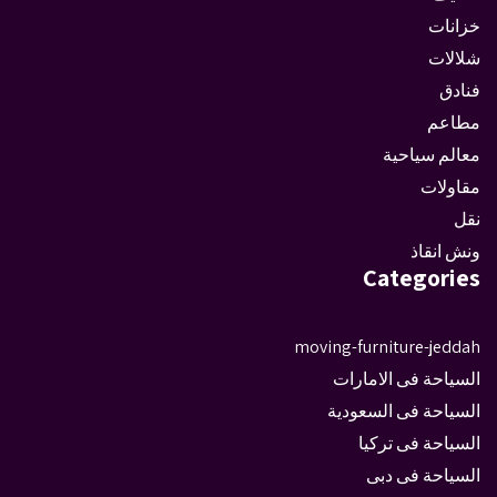
خزانات
شلالات
فنادق
مطاعم
معالم سياحية
مقاولات
نقل
ونش انقاذ
Categories
moving-furniture-jeddah
السياحة فى الامارات
السياحة فى السعودية
السياحة فى تركيا
السياحة فى دبى