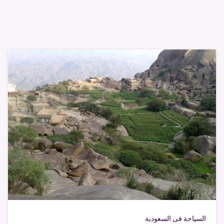
السياحة فى السعودية