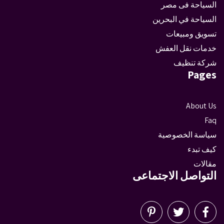
السياحة فى مصر
السياحة في البحرين
تسويق ومبيعات
خدمات نقل العفش
شركة تنظيف
Pages
About Us
Faq
سياسة الخصوصية
كيف تبدء
مقالات
التواصل الاجتماعى