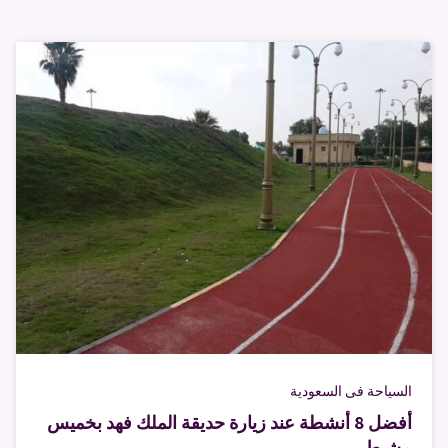
السياحة فى السعودية
أفضل 8 أنشطة عند زيارة حديقة الملك فهد بخميس
مشيط