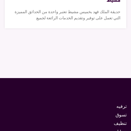
حديقة الملك فهد بخميس مشيط تعتبر واحدة من الحدائق المميزة
التي تعمل على توفير وتقديم الخدمات الرائعة لجميع
ترفيه
تسوق
تنظيف