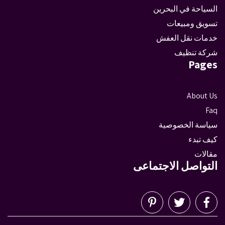
السياحة في البحرين
تسويق ومبيعات
خدمات نقل العفش
شركة تنظيف
Pages
About Us
Faq
سياسة الخصوصية
كيف تبدء
مقالات
التواصل الاجتماعى