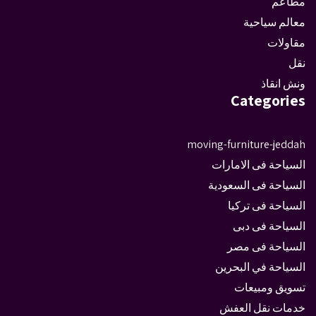
مطاعم
معالم سياحية
مقاولات
نقل
ونش انقاذ
Categories
moving-furniture-jeddah
السياحة فى الامارات
السياحة فى السعودية
السياحة فى تركيا
السياحة فى دبى
السياحة فى مصر
السياحة في البحرين
تسويق ومبيعات
خدمات نقل العفش