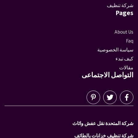
شركة تنظيف
Pages
About Us
Faq
سياسة الخصوصية
كيف تبدء
مقالات
التواصل الاجتماعى
شركة المتحدة نقل عفش واثاث
شركة تنظيف خزانات بالطائف