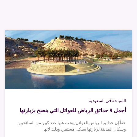
السياحة فى السعودية
أجمل 9 حدائق الرياض للعوائل التي ينصح بزيارتها
حقاً إن حدائق الرياض للعوائل يبحث عنها عدد كبير من السائحين
وسكان المدينة لزيارتها بشكل مستمر، وذلك لأنها