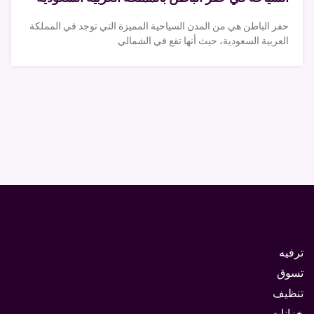
حفر الباطن هي من المدن السياحية المميزة التي توجد في المملكة
العربية السعودية، حيث أنها تقع في الشمالي
ترفيه
تسوق
تنظيف
خزانات