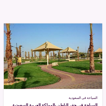
السياحة فى السعودية
السياحة في حفر الباطن بالمملكة العربية السعودية