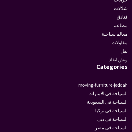
شلالات
فنادق
مطاعم
معالم سياحية
مقاولات
نقل
ونش انقاذ
Categories
moving-furniture-jeddah
السياحة فى الامارات
السياحة فى السعودية
السياحة فى تركيا
السياحة فى دبى
السياحة فى مصر