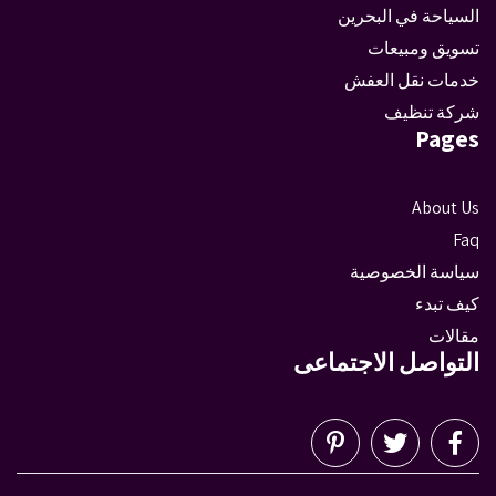
السياحة في البحرين
تسويق ومبيعات
خدمات نقل العفش
شركة تنظيف
Pages
About Us
Faq
سياسة الخصوصية
كيف تبدء
مقالات
التواصل الاجتماعى