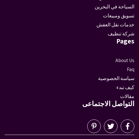
السياحة في البحرين
تسويق ومبيعات
خدمات نقل العفش
شركة تنظيف
Pages
About Us
Faq
سياسة الخصوصية
كيف تبدء
مقالات
التواصل الاجتماعى