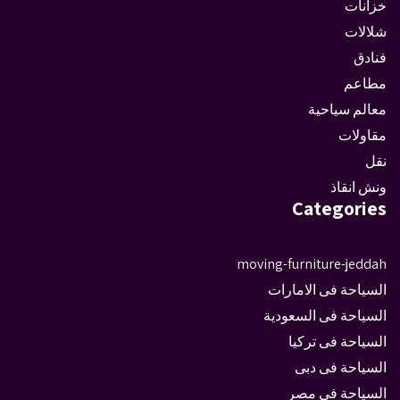
خزانات
شلالات
فنادق
مطاعم
معالم سياحية
مقاولات
نقل
ونش انقاذ
Categories
moving-furniture-jeddah
السياحة فى الامارات
السياحة فى السعودية
السياحة فى تركيا
السياحة فى دبى
السياحة فى مصر