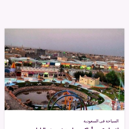
السياحة فى السعودية