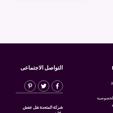
التواصل الاجتماعى
A
لخصوصية
شركة المتحدة نقل عفش