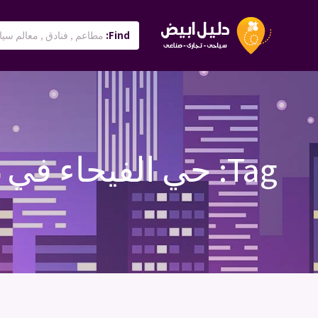
Find:
Tag:
حي الفيحاء في 