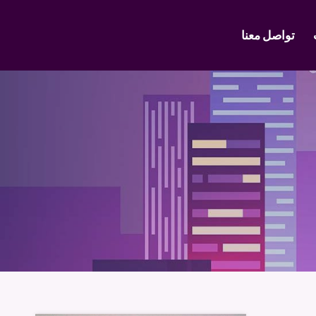
تواصل معنا