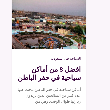
السياحة فى السعودية
افضل 8 من أماكن
سياحية في حفر الباطن
أماكن سياحية في حفر الباطن يبحث عنها
عدد كبير من السائحين الذين يريدون
زيارتها طوال الوقت، وهي من