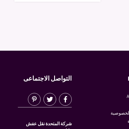
التواصل الاجتماعى
A
لخصوصية
شركة المتحدة نقل عفش