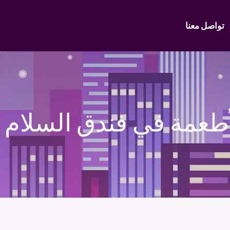
تواصل معنا
أطعمة في فندق السلام