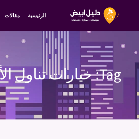
الرئيسية
مقالات
Tag:
خيارات تناول ال