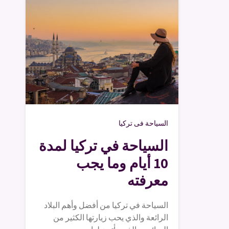
السياحة فى تركيا
السياحة في تركيا لمدة
10 أيام وما يجب
معرفته
السياحة في تركيا من أفضل وأهم البلاد
الرائعة والذي يحب زيارتها الكثير من