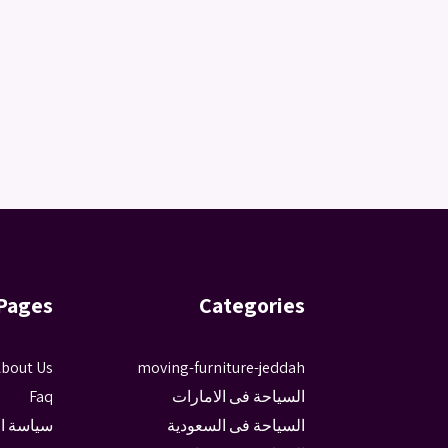
Pages
Categories
bout Us
moving-furniture-jeddah
السياحة فى الامارات
Faq
السياحة فى السعودية
سياسة ا