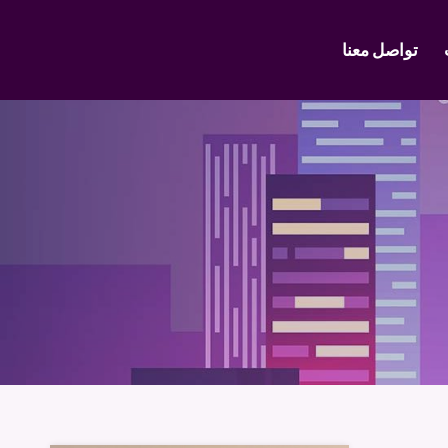
تواصل معنا