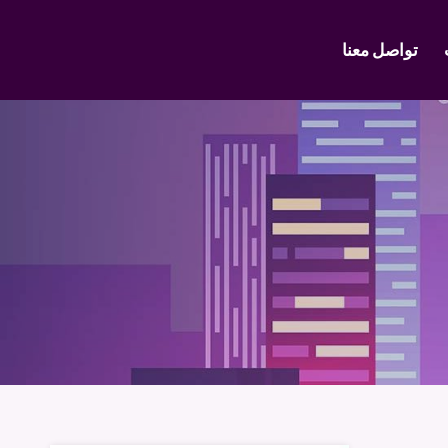
تواصل معنا