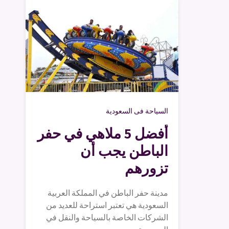
السياحة فى السعودية
أفضل 5 ملاهي في حفر
الباطن يجب أن
تزورهم
مدينة حفر الباطن في المملكة العربية
السعودية هي تعتبر استراحة للعديد من
الشركات الخاصة بالسياحة والنقل في