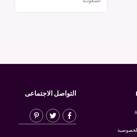
السعودية
التواصل الاجتماعى
A
لخصوصية