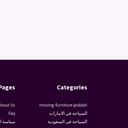
Pages
Categories
bout Us
moving-furniture-jeddah
السياحة فى الامارات
Faq
السياحة فى السعودية
سياسة ا