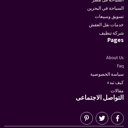
السياحة في البحرين
تسويق ومبيعات
خدمات نقل العفش
شركة تنظيف
Pages
About Us
Faq
سياسة الخصوصية
كيف تبدء
مقالات
التواصل الاجتماعى