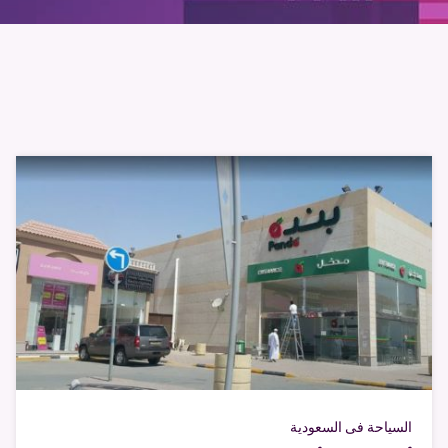
السياحة فى السعودية