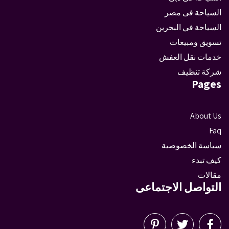
السياحة فى مصر
السياحة في البحرين
تسويق ومبيعات
خدمات نقل العفش
شركة تنظيف
Pages
About Us
Faq
سياسة الخصوصية
كيف تبدء
مقالات
التواصل الاجتماعى