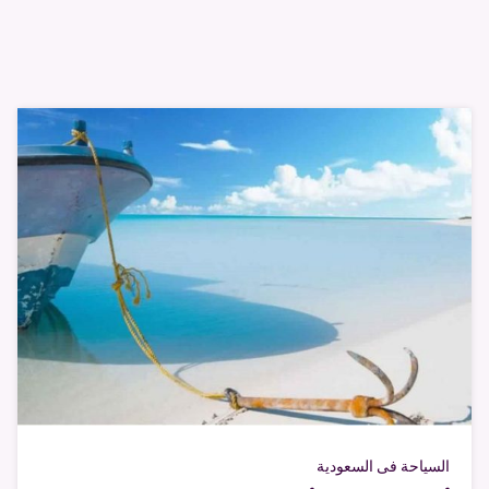
السياحة فى السعودية