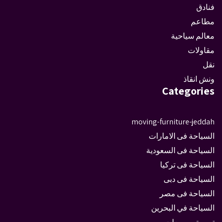
فنادق
مطاعم
معالم سياحية
مقاولات
نقل
ونش انقاذ
Categories
moving-furniture-jeddah
السياحة فى الامارات
السياحة فى السعودية
السياحة فى تركيا
السياحة فى دبى
السياحة فى مصر
السياحة في البحرين