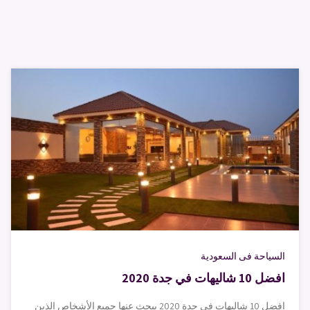
السياحة فى السعودية
افضل 10 شاليهات في جدة 2020
افضل 10 شاليهات في جدة 2020 يبحث عنها جميع الأشخاص الذين