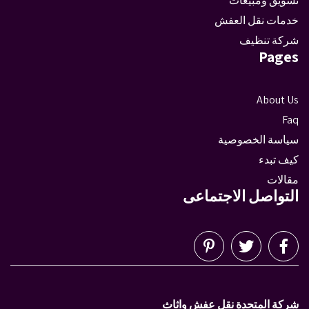
تسويق ومبيعات
خدمات نقل العفش
شركة تنظيف
Pages
About Us
Faq
سياسة الخصوصية
كيف تبدء
مقالات
التواصل الاجتماعى
شركة المتحدة نقل عفش واثاث