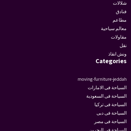
شلالات
فنادق
مطاعم
معالم سياحية
مقاولات
نقل
ونش انقاذ
Categories
moving-furniture-jeddah
السياحة فى الامارات
السياحة فى السعودية
السياحة فى تركيا
السياحة فى دبى
السياحة فى مصر
السياحة في البحرين