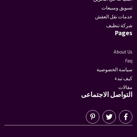
تسويق ومبيعات
خدمات نقل العفش
شركة تنظيف
Pages
About Us
Faq
سياسة الخصوصية
كيف تبدء
مقالات
التواصل الاجتماعى