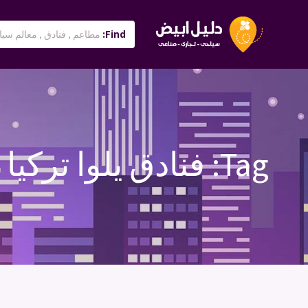
Find:
Tag:
فنادق يلوا تركيا