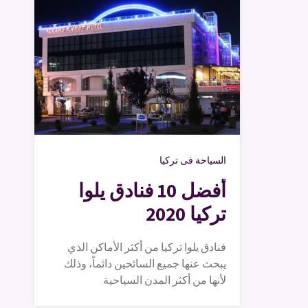
السياحة فى تركيا
أفضل 10 فنادق يلوا
تركيا 2020
فنادق يلوا تركيا من أكثر الأماكن الذي
يبحث عنها جميع السائحين دائماً، وذلك
لأنها من أكثر المدن السياحية