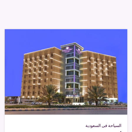
السياحة فى السعودية