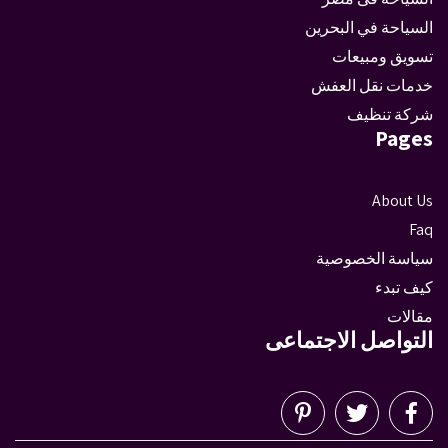
السياحة في البحرين
تسويق ومبيعات
خدمات نقل العفش
شركة تنظيف
Pages
About Us
Faq
سياسة الخصوصية
كيف تبدء
مقالات
التواصل الاجتماعى