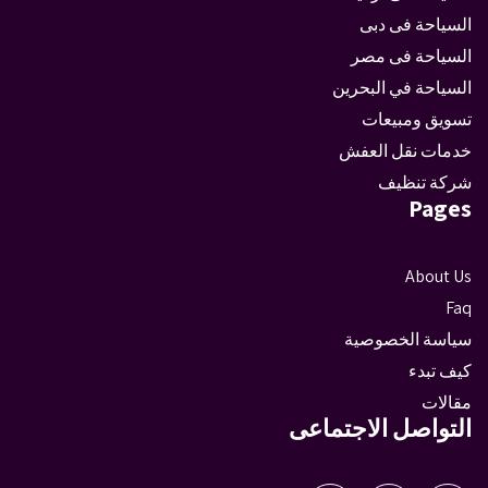
السياحة فى دبى
السياحة فى مصر
السياحة في البحرين
تسويق ومبيعات
خدمات نقل العفش
شركة تنظيف
Pages
About Us
Faq
سياسة الخصوصية
كيف تبدء
مقالات
التواصل الاجتماعى