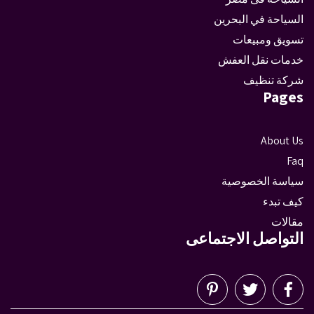
السياحة في البحرين
تسويق ومبيعات
خدمات نقل العفش
شركة تنظيف
Pages
About Us
Faq
سياسة الخصوصية
كيف تبدء
مقالات
التواصل الاجتماعى