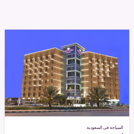
السياحة فى السعودية