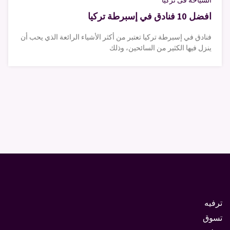
السياحة فى تركيا
افضل 10 فنادق في إسبرطة تركيا
فنادق في إسبرطة تركيا تعتبر من أكثر الأشياء الرائعة الذي يحب أن
ينزل فيها الكثير من السائحين، وذلك
ترفيه
تسوق