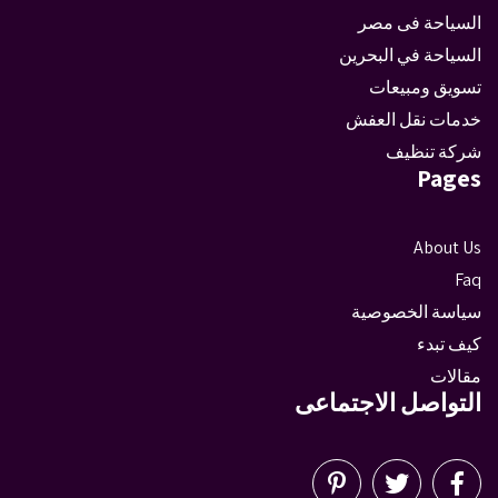
السياحة فى مصر
السياحة في البحرين
تسويق ومبيعات
خدمات نقل العفش
شركة تنظيف
Pages
About Us
Faq
سياسة الخصوصية
كيف تبدء
مقالات
التواصل الاجتماعى