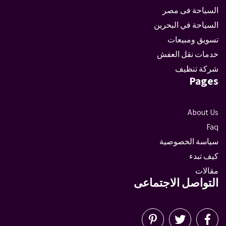
السياحة فى مصر
السياحة في البحرين
تسويق ومبيعات
خدمات نقل العفش
شركة تنظيف
Pages
About Us
Faq
سياسة الخصوصية
كيف تبدء
مقالات
التواصل الاجتماعى