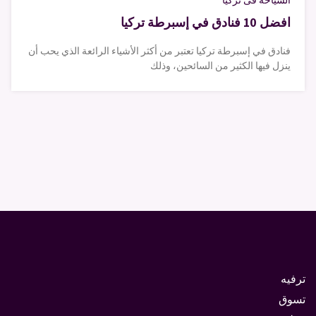
السياحة فى تركيا
افضل 10 فنادق في إسبرطة تركيا
فنادق في إسبرطة تركيا تعتبر من أكثر الأشياء الرائعة الذي يحب أن
ينزل فيها الكثير من السائحين، وذلك
ترفيه
تسوق