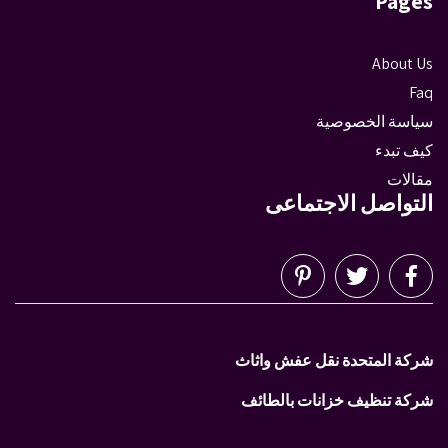
Pages
About Us
Faq
سياسة الخصوصية
كيف تبدء
مقالات
التواصل الاجتماعى
شركة المتحدة نقل عفش واثاث
شركة تنظيف خزانات بالطائف