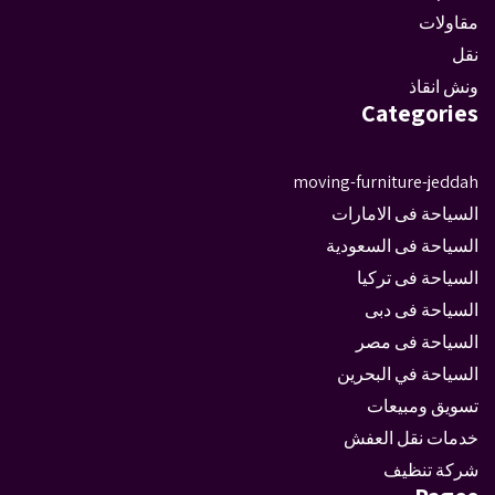
مقاولات
نقل
ونش انقاذ
Categories
moving-furniture-jeddah
السياحة فى الامارات
السياحة فى السعودية
السياحة فى تركيا
السياحة فى دبى
السياحة فى مصر
السياحة في البحرين
تسويق ومبيعات
خدمات نقل العفش
شركة تنظيف