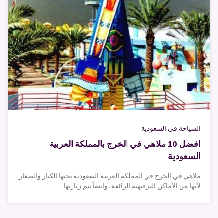
السياحة فى السعودية
افضل 10 ملاهي في الخرج بالمملكة العربية
السعودية
ملاهي في الخرج في المملكة العربية السعودية يحبها الكبار والصغار
لأنها من الأماكن الترفيهية الرائعة، وايضاً يتم زيارتها