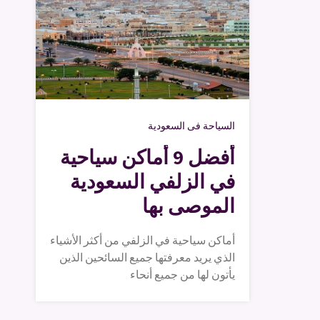
السياحة فى السعودية
أفضل 9 أماكن سياحية
في الزلفي السعودية
الموصى بها
أماكن سياحية في الزلفي من أكثر الأشياء
الذي يريد معرفتها جميع السائحين الذين
يأتون لها من جميع أنحاء