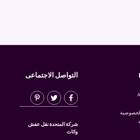
التواصل الاجتماعى
A
لخصوصية
شركة المتحدة نقل عفش
واثاث