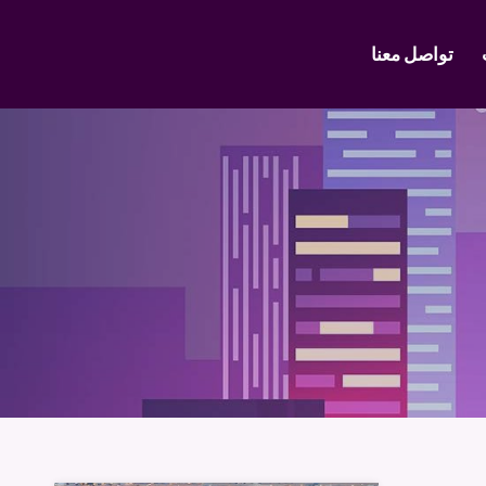
تواصل معنا