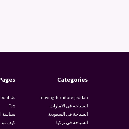
Pages
Categories
bout Us
moving-furniture-jeddah
السياحة فى الامارات
Faq
السياحة فى السعودية
سياسة ا
السياحة فى تركيا
كيف تبدء