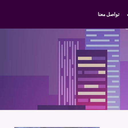
تواصل معنا