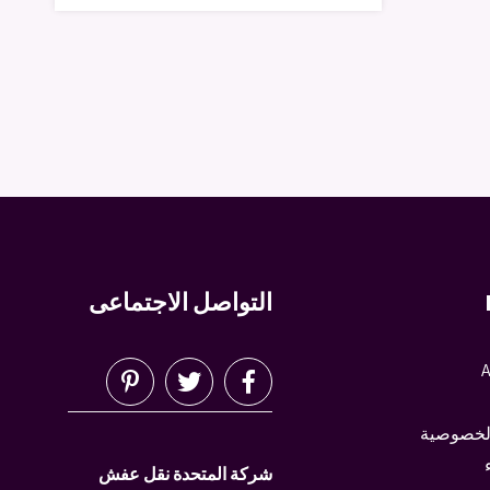
التواصل الاجتماعى
A
لخصوصية
شركة المتحدة نقل عفش