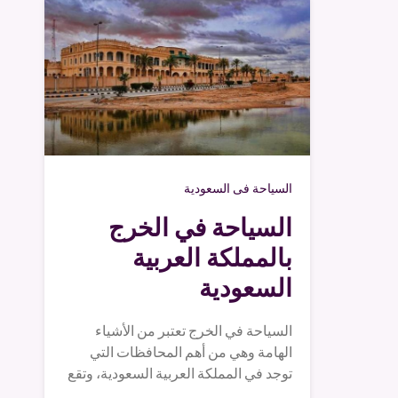
السياحة فى السعودية
السياحة في الخرج
بالمملكة العربية
السعودية
السياحة في الخرج تعتبر من الأشياء
الهامة وهي من أهم المحافظات التي
توجد في المملكة العربية السعودية، وتقع