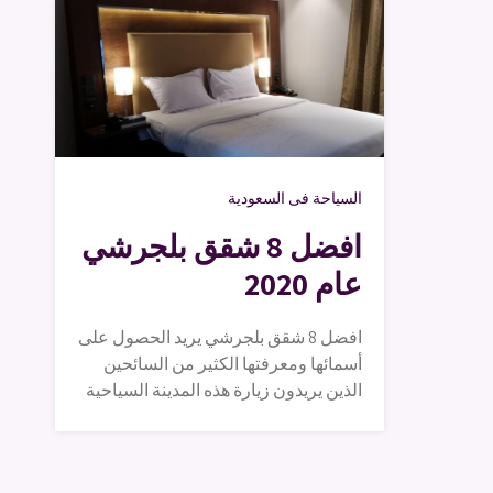
السياحة فى السعودية
افضل 8 شقق بلجرشي
عام 2020
افضل 8 شقق بلجرشي يريد الحصول على
أسمائها ومعرفتها الكثير من السائحين
الذين يريدون زيارة هذه المدينة السياحية