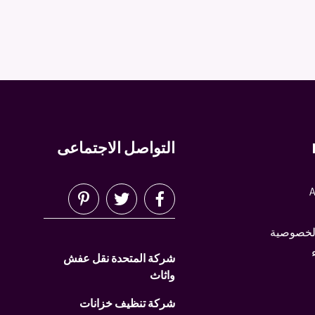
التواصل الاجتماعى
A
لخصوصية
شركة المتحدة نقل عفش
واثاث
شركة تنظيف خزانات