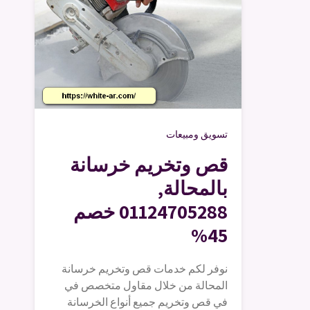
تسويق ومبيعات
قص وتخريم خرسانة
بالمحالة,
01124705288 خصم
45%
نوفر لكم خدمات قص وتخريم خرسانة
المحالة من خلال مقاول متخصص في
في قص وتخريم جميع أنواع الخرسانة