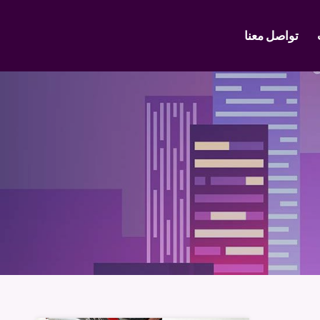
تواصل معنا