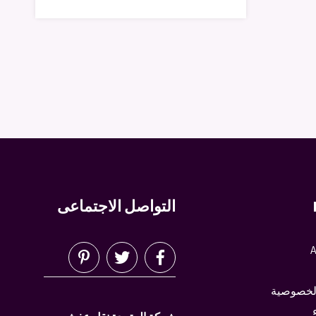
التواصل الاجتماعى
A
لخصوصية