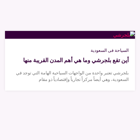
السياحة فى السعودية
أين تقع بلجرشي وما هي أهم المدن القريبة منها
بلجرشي تعتبر واحدة من الواجهات السياحية الهامة التي توجد في
السعودية، وهي أيضاً مركزاً تجارياً وإقتصادياً ذو مقام