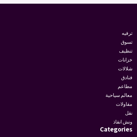
ترفيه
تسوق
تنظيف
خزانات
شلالات
فنادق
مطاعم
معالم سياحية
مقاولات
نقل
ونش انقاذ
Categories