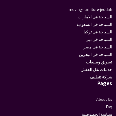
moving-furniture-jeddah
السياحة فى الامارات
السياحة فى السعودية
السياحة فى تركيا
السياحة فى دبى
السياحة فى مصر
السياحة في البحرين
تسويق ومبيعات
خدمات نقل العفش
شركة تنظيف
Pages
About Us
Faq
سياسة الخصوصية