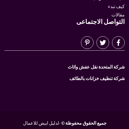
كيف تبدء
مقالات
التواصل الاجتماعى
شركة المتحدة نقل عفش واثاث
شركة تنظيف خزانات بالطائف
جميع الحقوق محفوظة
© -لدليل ابيض للاعمال