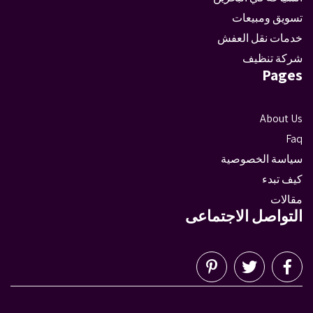
تسويق ومبيعات
خدمات نقل العفش
شركة تنظيف
Pages
About Us
Faq
سياسة الخصوصية
كيف تبدء
مقالات
التواصل الاجتماعى