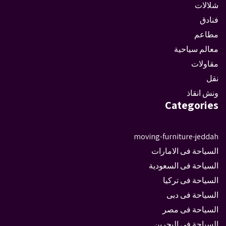
شلالات
فنادق
مطاعم
معالم سياحية
مقاولات
نقل
ونش انقاذ
Categories
moving-furniture-jeddah
السياحة فى الامارات
السياحة فى السعودية
السياحة فى تركيا
السياحة فى دبى
السياحة فى مصر
السياحة في البحرين