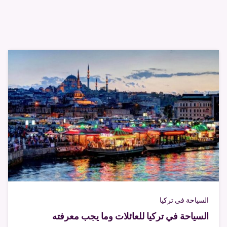
السياحة فى تركيا
السياحة في تركيا للعائلات وما يجب معرفته