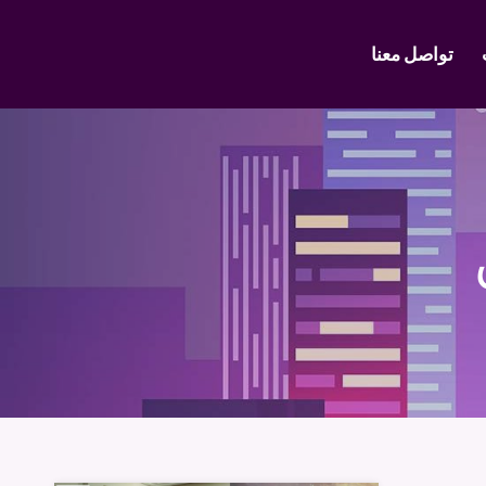
تواصل معنا