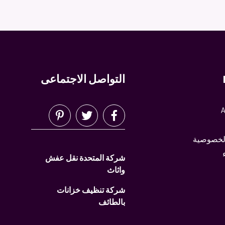
التواصل الاجتماعى
A
لخصوصية
شركة المتحدة نقل عفش
واثاث
شركة تنظيف خزانات
بالطائف