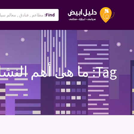
Find:
Tag:
ما هى أهم النشا