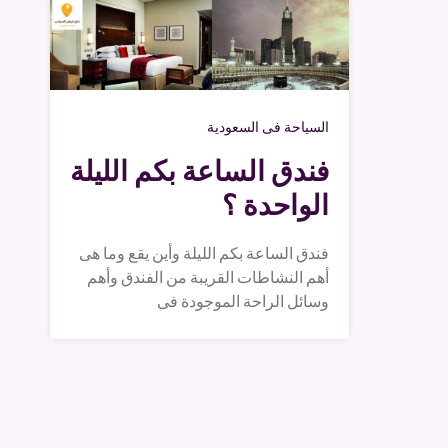
السياحة فى السعودية
فندق الساعة بكم الليلة
الواحدة ؟
فندق الساعة بكم الليلة وأين يقع وما هى
أهم النشاطات القريبة من الفندق وأهم
وسائل الراحة الموجودة فى