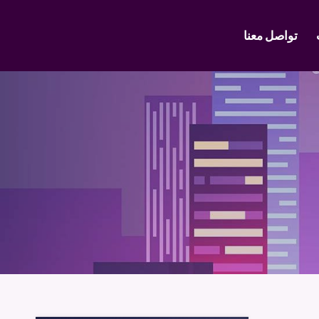
تواصل معنا