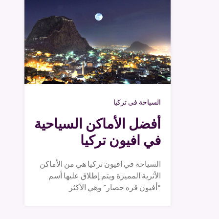
السياحة فى تركيا
أفضل الأماكن السياحية
في افيون تركيا
السياحة في افيون تركيا هي من الأماكن
الأثرية المميزة ويتم إطلاق عليها أسم
“أفيون قره حصار” وهي الأكثر