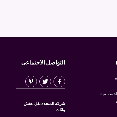
التواصل الاجتماعى
A
لخصوصية
شركة المتحدة نقل عفش
واثاث