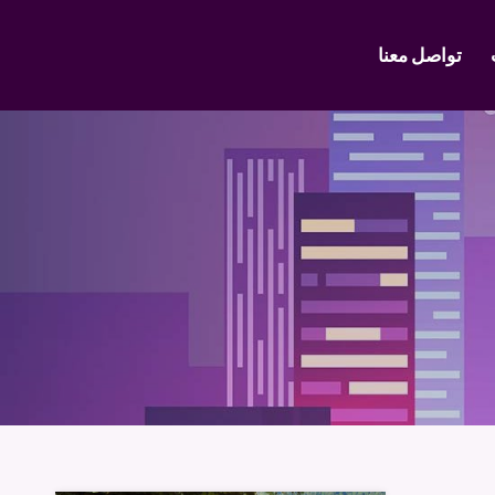
تواصل معنا