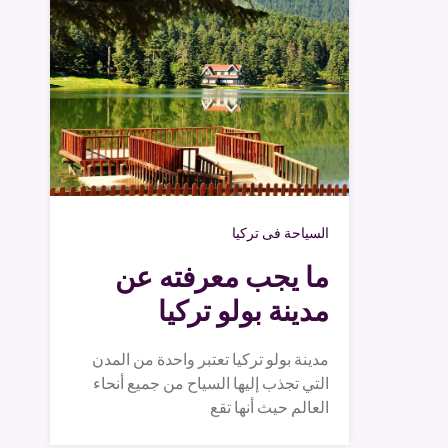
السياحة فى تركيا
ما يجب معرفته عن
مدينة بولو تركيا
مدينة بولو تركيا تعتبر واحدة من المدن
التي تجذب إليها السياح من جميع أنحاء
العالم حيث أنها تقع