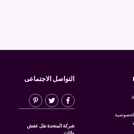
التواصل الاجتماعى
A
لخصوصية
شركة المتحدة نقل عفش
واثاث