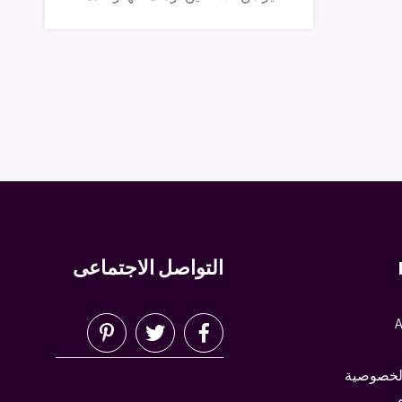
التواصل الاجتماعى
A
لخصوصية