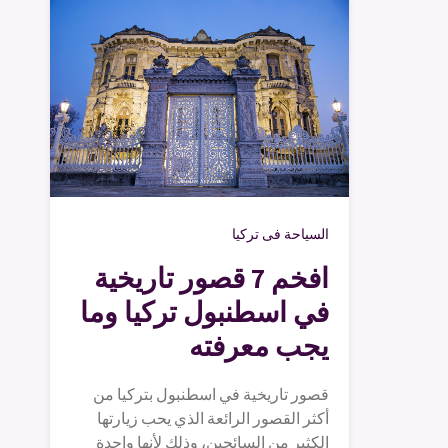
السياحة فى تركيا
افخم 7 قصور تاريخية
في اسطنبول تركيا وما
يجب معرفته
قصور تاريخية في اسطنبول بتركيا من
أكثر القصور الرائعة الذي يحب زيارتها
الكثير من السائحين، وذلك لأنها واحدة