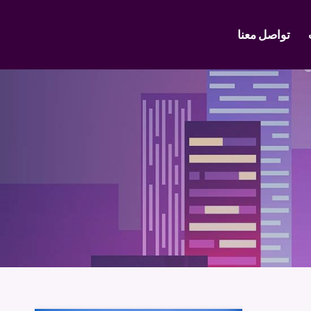
تواصل معنا