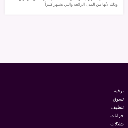
وذلك لأنها من المدن الرائعة والتي تشتهر كثيراً
ترفيه
تسوق
تنظيف
خزانات
شلالات