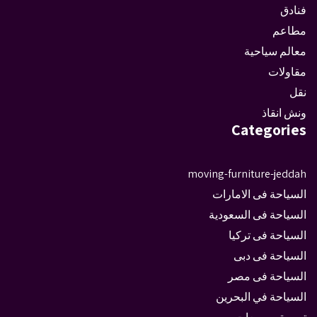
فنادق
مطاعم
معالم سياحية
مقاولات
نقل
ونش انقاذ
Categories
moving-furniture-jeddah
السياحة فى الامارات
السياحة فى السعودية
السياحة فى تركيا
السياحة فى دبى
السياحة فى مصر
السياحة في البحرين