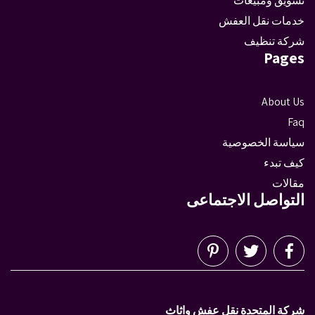
تسويق ومبيعات
خدمات نقل العفش
شركة تنظيف
Pages
About Us
Faq
سياسة الخصوصية
كيف تبدء
مقالات
التواصل الاجتماعى
شركة المتحدة نقل عفش واثاث