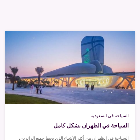
السياحة فى السعودية
السياحة في الظهران بشكل كامل
السياحة في الظهران من أكثر الأشياء الذي يحبها جميع الزائرين،