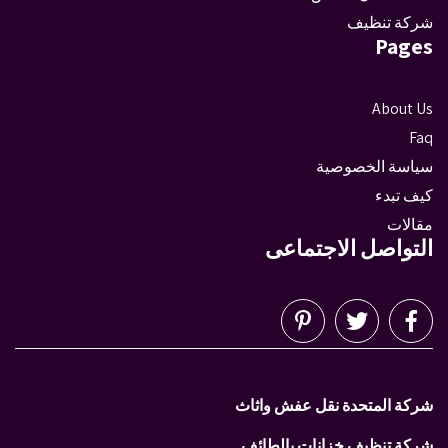
شركة تنظيف
Pages
About Us
Faq
سياسة الخصوصية
كيف تبدء
مقالات
التواصل الاجتماعى
شركة المتحدة نقل عفش واثاث
شركة تنظيف خزانات بالطائف