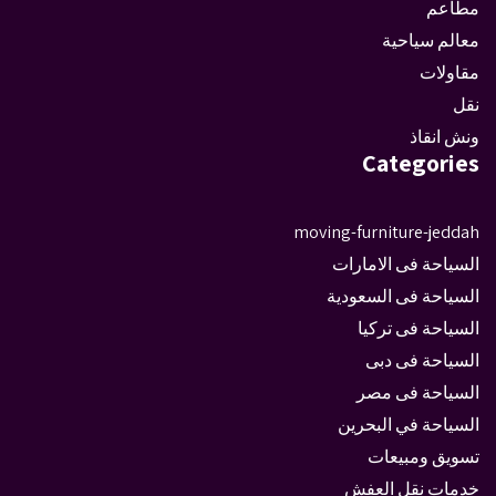
مطاعم
معالم سياحية
مقاولات
نقل
ونش انقاذ
Categories
moving-furniture-jeddah
السياحة فى الامارات
السياحة فى السعودية
السياحة فى تركيا
السياحة فى دبى
السياحة فى مصر
السياحة في البحرين
تسويق ومبيعات
خدمات نقل العفش