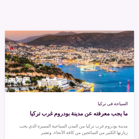
السياحة فى تركيا
ما يجب معرفته عن مدينة بودروم غرب تركيا
مدينة بودروم غرب تركيا من المدن السياحية المميزة الذي يحب
زيارتها الكثير من السائحين من كافة الأنحاء، وتعتبر