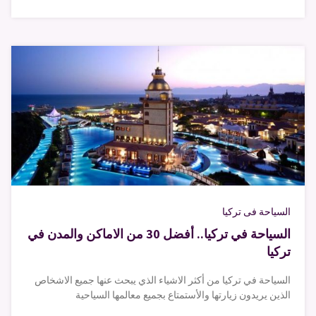
السياحة فى تركيا
السياحة في تركيا.. أفضل 30 من الاماكن والمدن في
تركيا
السياحة في تركيا من أكثر الاشياء الذي يبحث عنها جميع الاشخاص
الذين يريدون زيارتها والأستمتاع بجميع معالمها السياحية