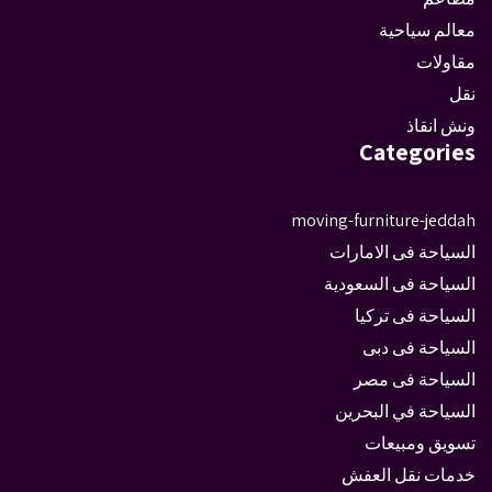
معالم سياحية
مقاولات
نقل
ونش انقاذ
Categories
moving-furniture-jeddah
السياحة فى الامارات
السياحة فى السعودية
السياحة فى تركيا
السياحة فى دبى
السياحة فى مصر
السياحة في البحرين
تسويق ومبيعات
خدمات نقل العفش