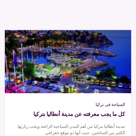
السياحة فى تركيا
كل ما يجب معرفته عن مدينة أنطاليا بتركيا
مدينة أنطاليا بتركيا من أهم المدن السياحية الرائعة ويحب زيارتها
الكثير من السائحين، حيث أنها ذو موقع جغرافي