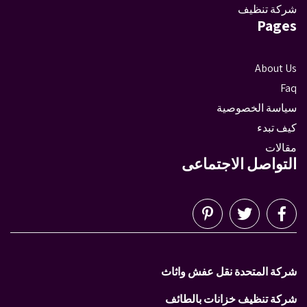
شركة تنظيف
Pages
About Us
Faq
سياسة الخصوصية
كيف تبدء
مقالات
التواصل الاجتماعى
شركة المتحدة نقل عفش واثاث
شركة تنظيف خزانات بالطائف