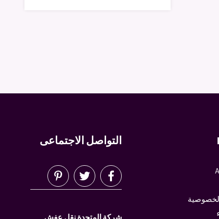
التواصل الاجتماعى
A
لخصوصية
شركة المتحدة نقل عفش