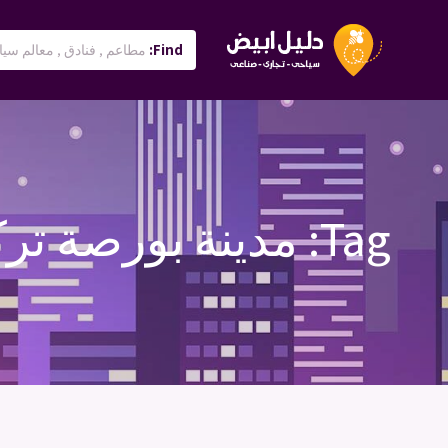
Find:
Tag:
مدينة بورصة ترك