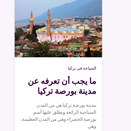
السياحة فى تركيا
ما يجب أن تعرفه عن
مدينة بورصة تركيا
مدينة بورصة تركيا هي من المدن
السياحية الرائعة ويطلق عليها أسم
بورصة الخضراء وهي من المدن العظيمة،
وهي