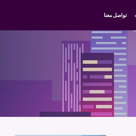
تواصل معنا