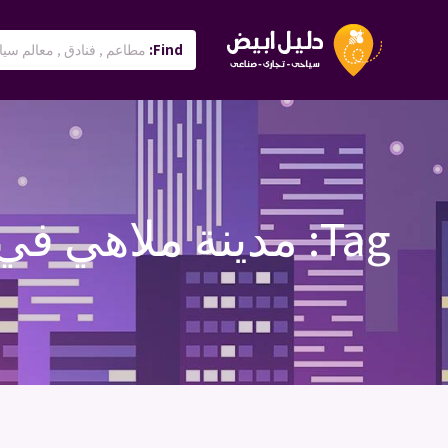
Find:
Tag:
مدينة ملاهي في