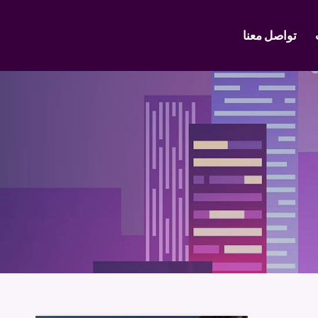
تواصل معنا