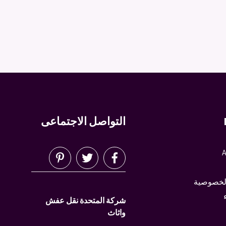
التواصل الاجتماعى
A
لخصوصية
شركة المتحدة نقل عفش
واثاث