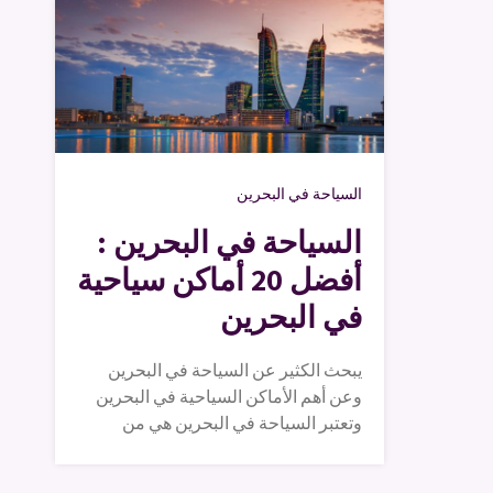
السياحة في البحرين
السياحة في البحرين :
أفضل 20 أماكن سياحية
في البحرين
يبحث الكثير عن السياحة في البحرين
وعن أهم الأماكن السياحية في البحرين
وتعتبر السياحة في البحرين هي من