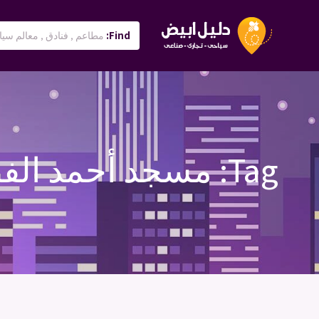
Find:
Tag:
مسجد أحمد الفا