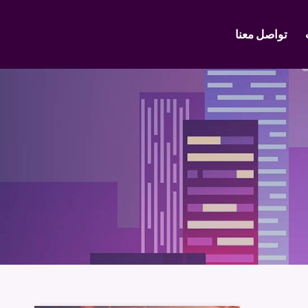
تواصل معنا