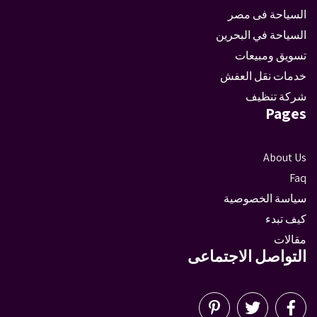
السياحة فى مصر
السياحة في البحرين
تسويق ومبيعات
خدمات نقل العفش
شركة تنظيف
Pages
About Us
Faq
سياسة الخصوصية
كيف تبدء
مقالات
التواصل الاجتماعى