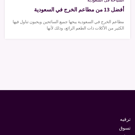
السياحة فى السعودية
أفضل 13 من مطاعم الخرج في السعودية
مطاعم الخرج في السعودية يبحها جميع السائحين ويحبون تناول فيها
الكثير من الأكلات ذات الطعم الرائع، وذلك لأنها
ترفيه
تسوق