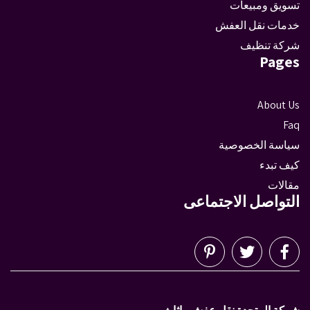
تسويق ومبيعات
خدمات نقل العفش
شركة تنظيف
Pages
About Us
Faq
سياسة الخصوصية
كيف تبدء
مقالات
التواصل الاجتماعى