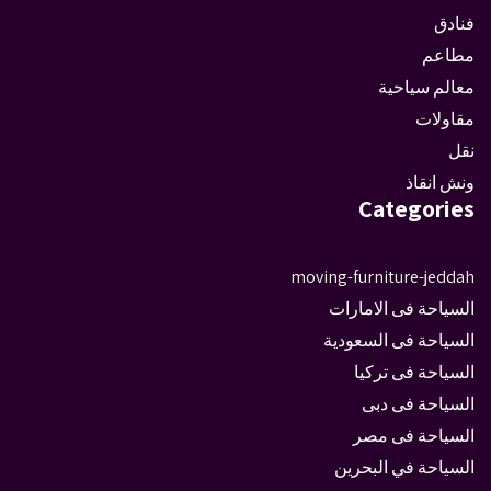
فنادق
مطاعم
معالم سياحية
مقاولات
نقل
ونش انقاذ
Categories
moving-furniture-jeddah
السياحة فى الامارات
السياحة فى السعودية
السياحة فى تركيا
السياحة فى دبى
السياحة فى مصر
السياحة في البحرين