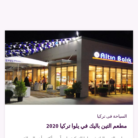
السياحة فى تركيا
مطعم التين باليك في يلوا تركيا 2020