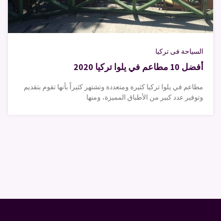
السياحة فى تركيا
أفضل 10 مطاعم في يلوا تركيا 2020
مطاعم في يلوا تركيا كثيرة ومتعددة وتشتهر كثيراً بأنها تقوم بتقديم
وتوفير عدد كبير من الأطباق المميزة، ومنها