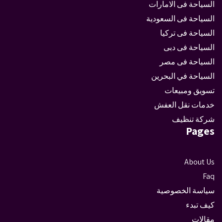
السياحة فى الامارات
السياحة فى السعودية
السياحة فى تركيا
السياحة فى دبى
السياحة فى مصر
السياحة في البحرين
تسويق ومبيعات
خدمات نقل العفش
شركة تنظيف
Pages
About Us
Faq
سياسة الخصوصية
كيف تبدء
مقالات