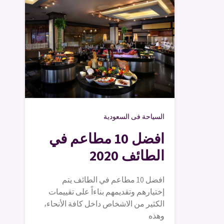
السياحة فى السعودية
افضل 10 مطاعم في
الطائف 2020
افضل 10 مطاعم في الطائف يتم
إختيارهم وتقديمهم بناءاً على تقييمات
الكثير من الاشخاص داخل كافة الأنحاء،
وهذه