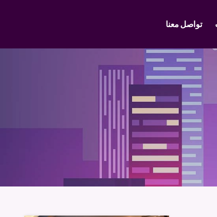
تواصل معنا