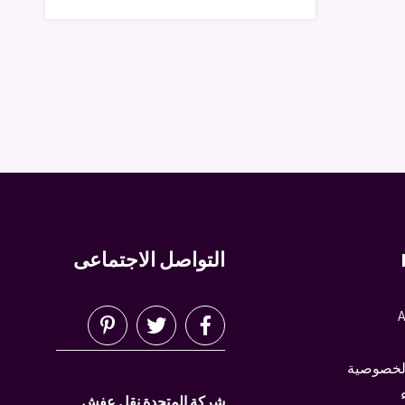
التواصل الاجتماعى
A
لخصوصية
شركة المتحدة نقل عفش