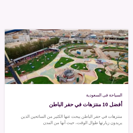
السياحة فى السعودية
أفضل 10 منتزهات في حفر الباطن
منتزهات في حفر الباطن يبحث عنها الكثير من السائحين الذين
يريدون زيارتها طوال الوقت، حيث أنها من المدن