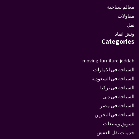
معالم سياحية
مقاولات
نقل
ونش انقاذ
Categories
moving-furniture-jeddah
السياحة فى الامارات
السياحة فى السعودية
السياحة فى تركيا
السياحة فى دبى
السياحة فى مصر
السياحة في البحرين
تسويق ومبيعات
خدمات نقل العفش