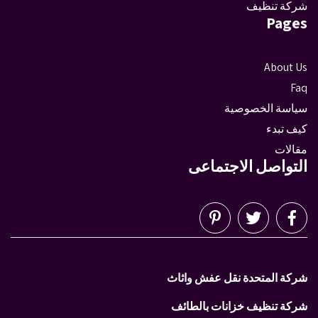
شركة تنظيف
Pages
About Us
Faq
سياسة الخصوصية
كيف تبدء
مقالات
التواصل الاجتماعى
شركة المتحدة نقل عفش واثاث
شركة تنظيف خزانات بالطائف