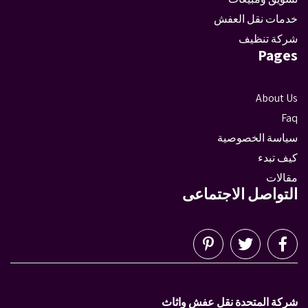
خدمات نقل العفش
شركة تنظيف
Pages
About Us
Faq
سياسة الخصوصية
كيف تبدء
مقالات
التواصل الاجتماعى
شركة المتحدة نقل عفش واثاث