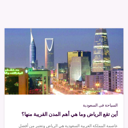
السياحة فى السعودية
أين تقع الرياض وما هي أهم المدن القريبة منها؟
عاصمة المملكة العربية السعودية هي الرياض وتعتبر من أفضل