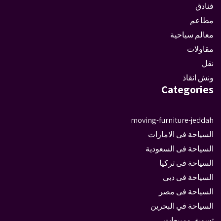
فنادق
مطاعم
معالم سياحية
مقاولات
نقل
ونش انقاذ
Categories
moving-furniture-jeddah
السياحة فى الامارات
السياحة فى السعودية
السياحة فى تركيا
السياحة فى دبى
السياحة فى مصر
السياحة في البحرين
تسويق ومبيعات