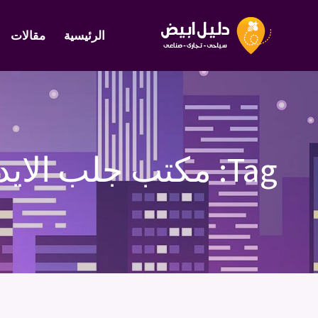
الرئيسية
مقالات
Tag:
مكتب جلب الايد