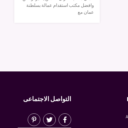
وافضل مكتب استقدام عمالة بسلطنة
عمان مع
التواصل الاجتماعى
A