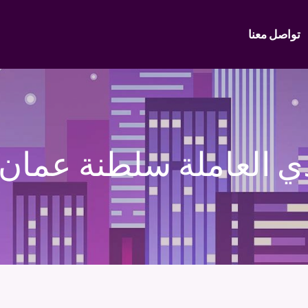
تواصل معنا
ي العاملة سلطنة عمان